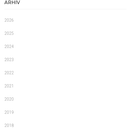
ARHIV
2026
2025
2024
2023
2022
2021
2020
2019
2018