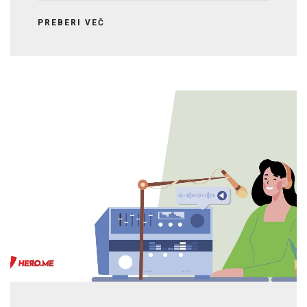
PREBERI VEČ