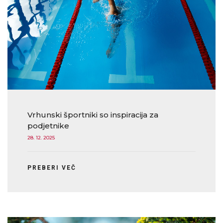
Vrhunski športniki so inspiracija za
podjetnike
28. 12. 2025
PREBERI VEČ