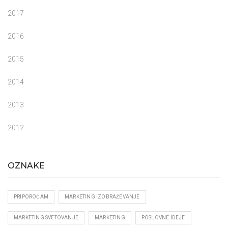
2017
2016
2015
2014
2013
2012
OZNAKE
PRIPOROČAM
MARKETING IZOBRAŽEVANJE
MARKETING SVETOVANJE
MARKETING
POSLOVNE IDEJE