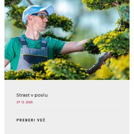
Strast v poslu
27. 12. 2025
PREBERI VEČ