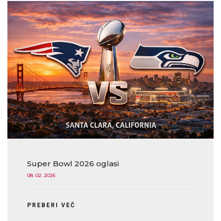
Super Bowl 2026 oglasi
08. 02. 2026
PREBERI VEČ