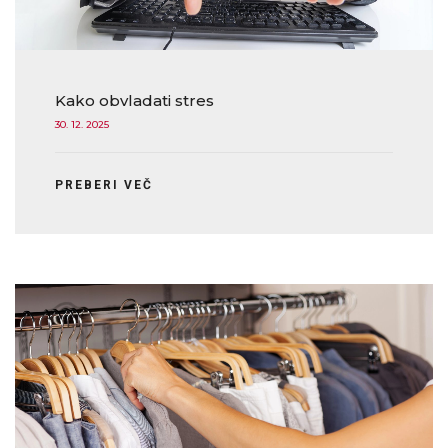
Kako obvladati stres
30. 12. 2025
PREBERI VEČ