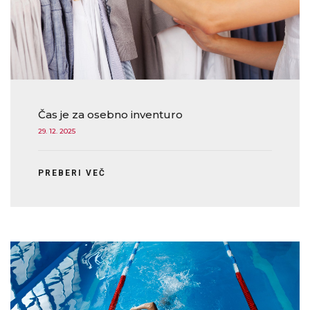
Čas je za osebno inventuro
29. 12. 2025
PREBERI VEČ