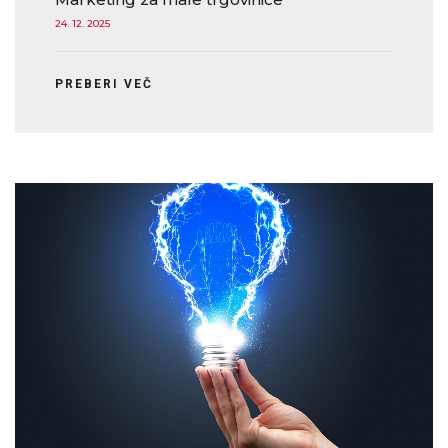
24. 12. 2025
PREBERI VEČ