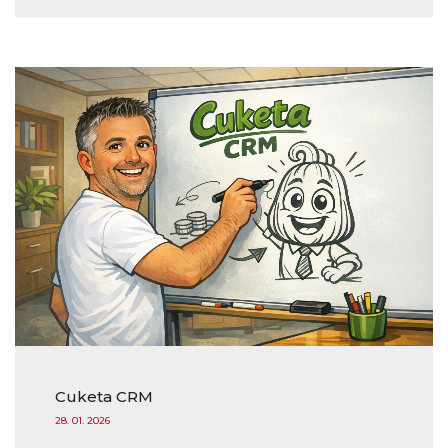
Cuketa CRM
28. 01. 2026