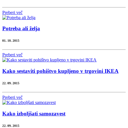
Preberi več
Potreba ali želja
01. 10. 2015
Preberi več
Kako sestaviti pohištvo kupljeno v trgovini IKEA
22. 09. 2015
Preberi več
Kako izboljšati samozavest
22. 09. 2015