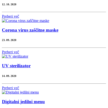
12. 10. 2020
Preberi več
Corona virus zaščitne maske
23. 09. 2020
Preberi več
UV sterilizator
14. 09. 2020
Preberi več
Digitalni jedilni menu