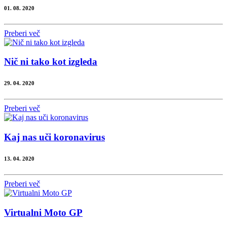
01. 08. 2020
Preberi več
Nič ni tako kot izgleda
29. 04. 2020
Preberi več
Kaj nas uči koronavirus
13. 04. 2020
Preberi več
Virtualni Moto GP