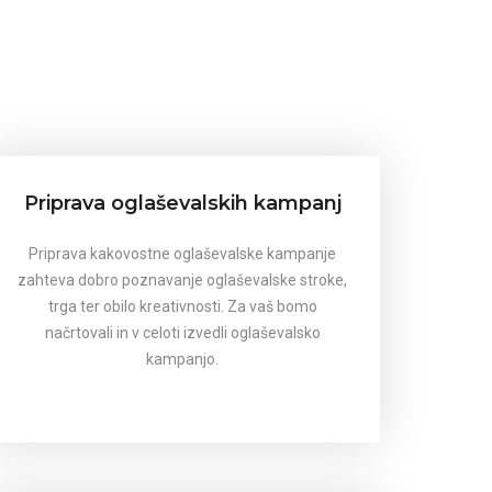
Priprava oglaševalskih kampanj
Priprava kakovostne oglaševalske kampanje
zahteva dobro poznavanje oglaševalske stroke,
trga ter obilo kreativnosti. Za vaš bomo
načrtovali in v celoti izvedli oglaševalsko
kampanjo.