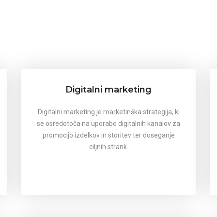
Digitalni marketing
Digitalni marketing je marketinška strategija, ki
se osredotoča na uporabo digitalnih kanalov za
promocijo izdelkov in storitev ter doseganje
ciljnih strank.