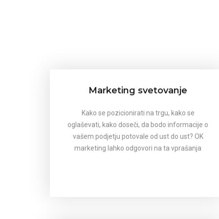
Marketing svetovanje
Kako se pozicionirati na trgu, kako se
oglaševati, kako doseči, da bodo informacije o
vašem podjetju potovale od ust do ust? OK
marketing lahko odgovori na ta vprašanja