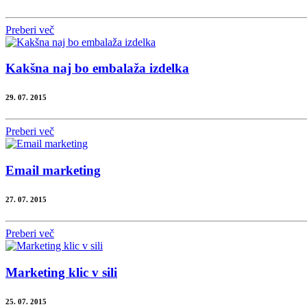
Preberi več
Kakšna naj bo embalaža izdelka
29. 07. 2015
Preberi več
Email marketing
27. 07. 2015
Preberi več
Marketing klic v sili
25. 07. 2015