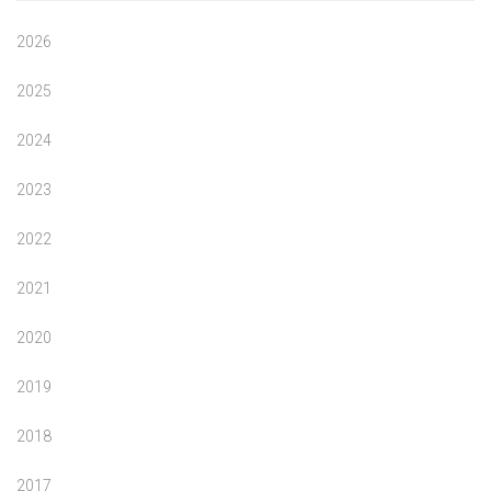
2026
2025
2024
2023
2022
2021
2020
2019
2018
2017