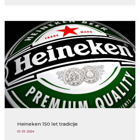
Heineken 150 let tradicije
01. 01. 2024