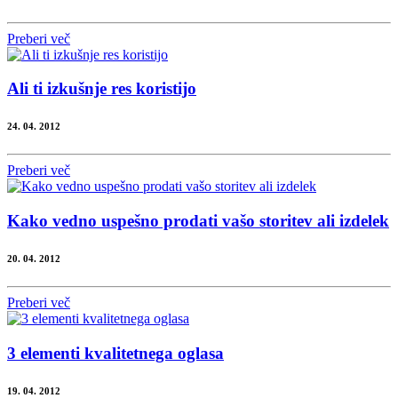
Preberi več
Ali ti izkušnje res koristijo
24. 04. 2012
Preberi več
Kako vedno uspešno prodati vašo storitev ali izdelek
20. 04. 2012
Preberi več
3 elementi kvalitetnega oglasa
19. 04. 2012