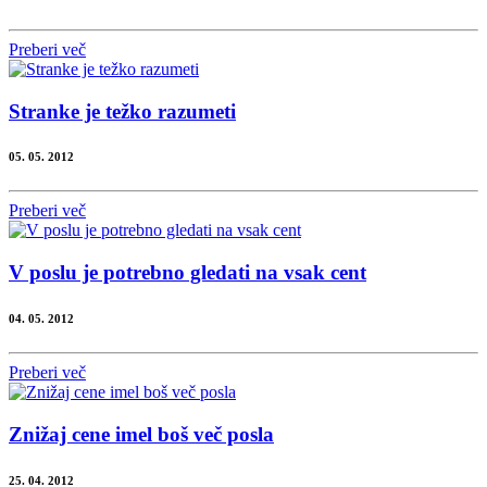
Preberi več
Stranke je težko razumeti
05. 05. 2012
Preberi več
V poslu je potrebno gledati na vsak cent
04. 05. 2012
Preberi več
Znižaj cene imel boš več posla
25. 04. 2012