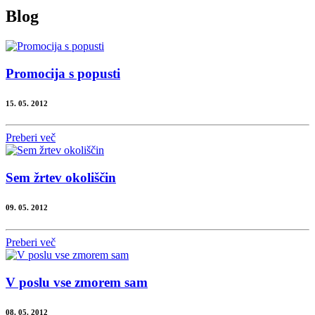
Blog
Promocija s popusti
15. 05. 2012
Preberi več
Sem žrtev okoliščin
09. 05. 2012
Preberi več
V poslu vse zmorem sam
08. 05. 2012