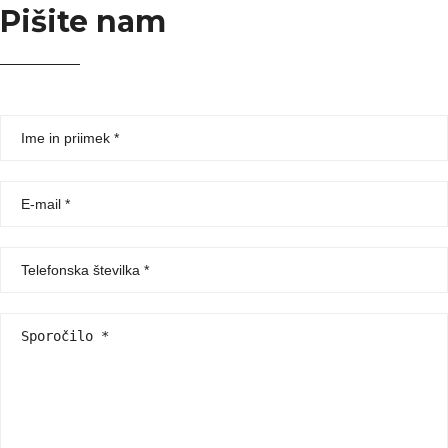
Pišite nam
Ime
in
priimek
E-
mail
Telefonska
številka
Sporočilo