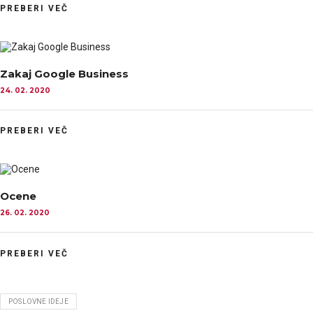
PREBERI VEČ
Zakaj Google Business
24. 02. 2020
PREBERI VEČ
Ocene
26. 02. 2020
PREBERI VEČ
POSLOVNE IDEJE