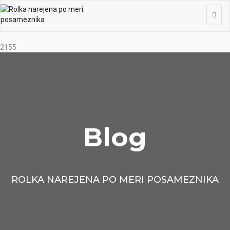
2155
Blog
ROLKA NAREJENA PO MERI POSAMEZNIKA