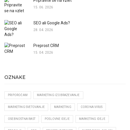
Pripravite se na vzlet
15. 06. 2026
SEO ali Google Ads?
28. 04. 2026
Preprost CRM
15. 04. 2026
OZNAKE
PRIPOROČAM
MARKETING IZOBRAŽEVANJE
MARKETING SVETOVANJE
MARKETING
CORONA VIRUS
OSEBNOSTNA RAST
POSLOVNE IDEJE
MARKETING IDEJE