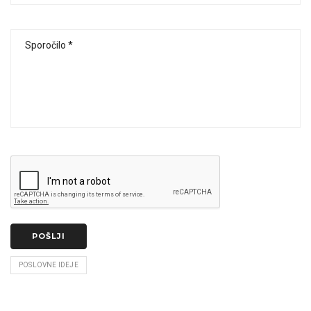
Sporočilo
POŠLJI
POSLOVNE IDEJE