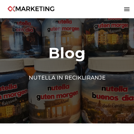
2322
Blog
NUTELLA IN RECIKLIRANJE