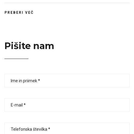
PREBERI VEČ
Pišite nam
Ime
in
priimek
E-
mail
Telefonska
številka