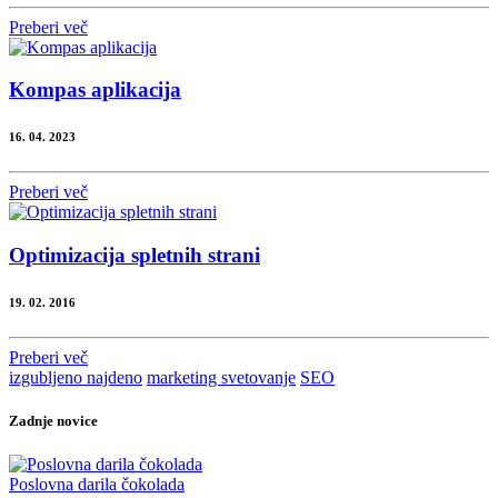
Preberi več
Kompas aplikacija
16. 04. 2023
Preberi več
Optimizacija spletnih strani
19. 02. 2016
Preberi več
izgubljeno najdeno
marketing svetovanje
SEO
Zadnje novice
Poslovna darila čokolada