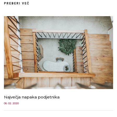
PREBERI VEČ
Največja napaka podjetnika
06. 02. 2020