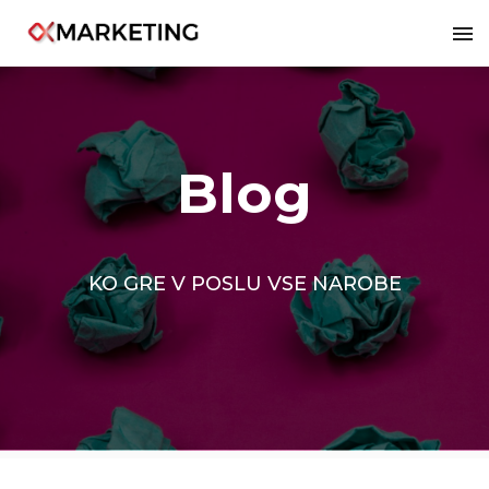
2081
Blog
KO GRE V POSLU VSE NAROBE