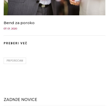
Bend za poroko
07. 01. 2020
PREBERI VEČ
PRIPOROČAM
ZADNJE NOVICE