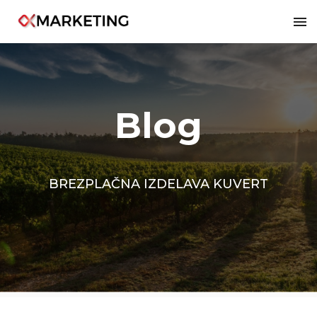
1499
Blog
BREZPLAČNA IZDELAVA KUVERT