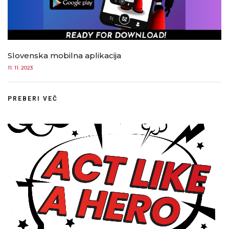
Slovenska mobilna aplikacija
11. 11. 2023
PREBERI VEČ