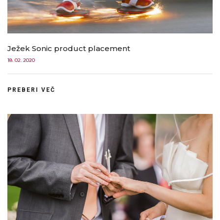
Ježek Sonic product placement
18. 02. 2020
PREBERI VEČ