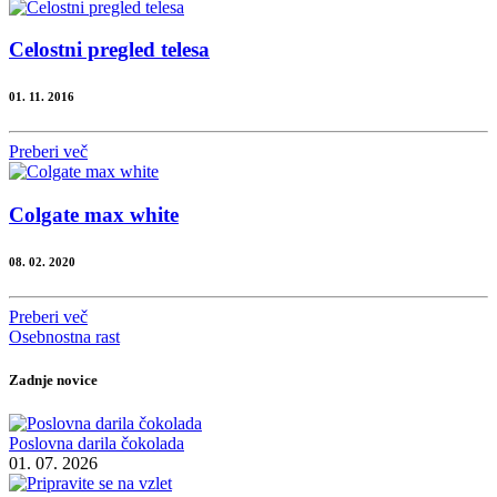
Celostni pregled telesa
01. 11. 2016
Preberi več
Colgate max white
08. 02. 2020
Preberi več
Osebnostna rast
Zadnje novice
Poslovna darila čokolada
01. 07. 2026