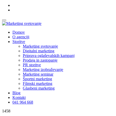
Domov
O agenciji
Storitve
Marketing svetovanje
Digitalni marketing
Priprava oglaševalskih kampanj
Prodaja in zastopanje
PR storitve
Marketing izobraževanje
Marketing seminar
Športni marketing
Filmski marketing
Glasbeni marketing
Blog
Kontakt
041 964 668
1458