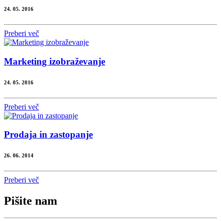
24. 05. 2016
Preberi več
Marketing izobraževanje
24. 05. 2016
Preberi več
Prodaja in zastopanje
26. 06. 2014
Preberi več
Pišite nam